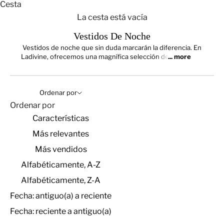
Cesta
La cesta está vacía
Vestidos De Noche
Vestidos de noche que sin duda marcarán la diferencia. En
Ladivine, ofrecemos una magnífica selección de
... more
Ordenar por
Ordenar por
Características
Más relevantes
Más vendidos
Alfabéticamente, A-Z
Alfabéticamente, Z-A
Fecha: antiguo(a) a reciente
Fecha: reciente a antiguo(a)