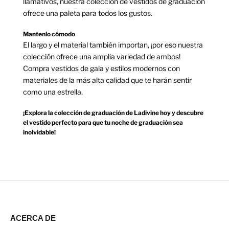
llamativos, nuestra colección de vestidos de graduación
ofrece una paleta para todos los gustos.
Mantenlo cómodo
El largo y el material también importan, ¡por eso nuestra
colección ofrece una amplia variedad de ambos!
Compra vestidos de gala y estilos modernos con
materiales de la más alta calidad que te harán sentir
como una estrella.
¡Explora la colección de graduación de Ladivine hoy y descubre
el vestido perfecto para que tu noche de graduación sea
inolvidable!
ACERCA DE