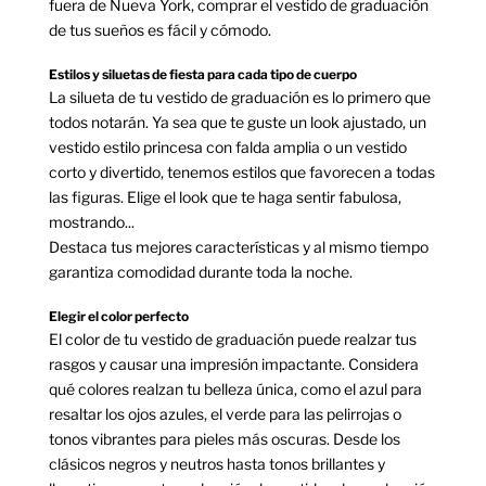
fuera de Nueva York, comprar el vestido de graduación
de tus sueños es fácil y cómodo.
Estilos y siluetas de fiesta para cada tipo de cuerpo
La silueta de tu vestido de graduación es lo primero que
todos notarán. Ya sea que te guste un look ajustado, un
vestido estilo princesa con falda amplia o un vestido
corto y divertido, tenemos estilos que favorecen a todas
las figuras. Elige el look que te haga sentir fabulosa,
mostrando...
Destaca tus mejores características y al mismo tiempo
garantiza comodidad durante toda la noche.
Elegir el color perfecto
El color de tu vestido de graduación puede realzar tus
rasgos y causar una impresión impactante. Considera
qué colores realzan tu belleza única, como el azul para
resaltar los ojos azules, el verde para las pelirrojas o
tonos vibrantes para pieles más oscuras. Desde los
clásicos negros y neutros hasta tonos brillantes y