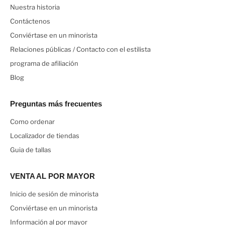
Nuestra historia
Contáctenos
Conviértase en un minorista
Relaciones públicas / Contacto con el estilista
programa de afiliación
Blog
Preguntas más frecuentes
Como ordenar
Localizador de tiendas
Guia de tallas
VENTA AL POR MAYOR
Inicio de sesión de minorista
Conviértase en un minorista
Información al por mayor