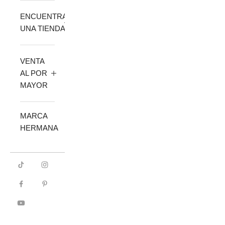
ENCUENTRA
UNA TIENDA
VENTA
AL POR
MAYOR
MARCA
HERMANA