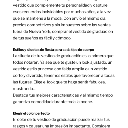
vestido que complemente tu personalidad y capture
esos recuerdos inolvidables por muchos años, a la vez
que se mantiene a la moda. Con envío el mismo día,
precios competitivos y sin impuestos sobre las ventas
fuera de Nueva York, comprar el vestido de graduación
de tus sueños es fácil y cómodo.
Estilos y siluetas de fiesta para cada tipo de cuerpo
La silueta de tu vestido de graduación es lo primero que
todos notarán. Ya sea que te guste un look ajustado, un
vestido estilo princesa con falda amplia o un vestido
corto y divertido, tenemos estilos que favorecen a todas
las figuras. Elige el look que te haga sentir fabulosa,
mostrando...
Destaca tus mejores características y al mismo tiempo
garantiza comodidad durante toda la noche.
Elegir el color perfecto
El color de tu vestido de graduación puede realzar tus
rasgos y causar una impresión impactante. Considera