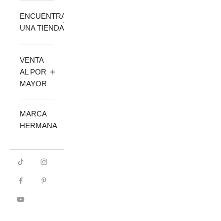
ENCUENTRA
UNA TIENDA
VENTA
AL POR
MAYOR
MARCA
HERMANA