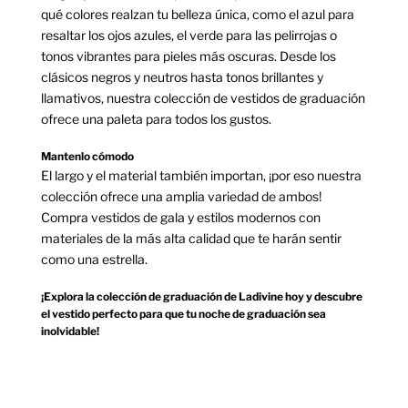
qué colores realzan tu belleza única, como el azul para
resaltar los ojos azules, el verde para las pelirrojas o
tonos vibrantes para pieles más oscuras. Desde los
clásicos negros y neutros hasta tonos brillantes y
llamativos, nuestra colección de vestidos de graduación
ofrece una paleta para todos los gustos.
Mantenlo cómodo
El largo y el material también importan, ¡por eso nuestra
colección ofrece una amplia variedad de ambos!
Compra vestidos de gala y estilos modernos con
materiales de la más alta calidad que te harán sentir
como una estrella.
¡Explora la colección de graduación de Ladivine hoy y descubre
el vestido perfecto para que tu noche de graduación sea
inolvidable!