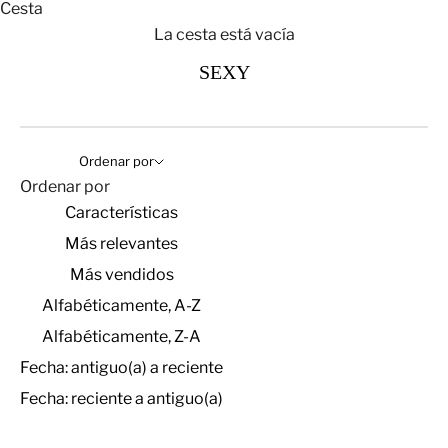
Cesta
La cesta está vacía
SEXY
Ordenar por
Ordenar por
Características
Más relevantes
Más vendidos
Alfabéticamente, A-Z
Alfabéticamente, Z-A
Fecha: antiguo(a) a reciente
Fecha: reciente a antiguo(a)