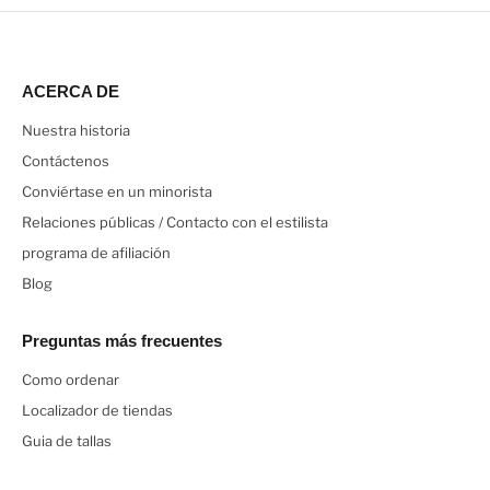
ACERCA DE
Nuestra historia
Contáctenos
Conviértase en un minorista
Relaciones públicas / Contacto con el estilista
programa de afiliación
Blog
Preguntas más frecuentes
Como ordenar
Localizador de tiendas
Guia de tallas