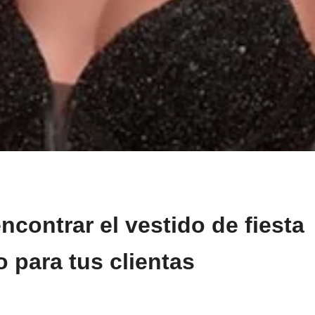
contrar el vestido de fiesta
o para tus clientas