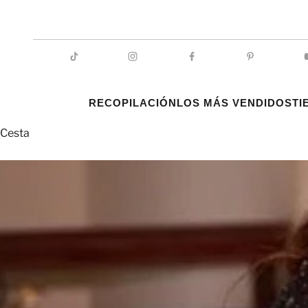
RECOPILACIÓN
LOS MÁS VENDIDOS
TI
Cesta