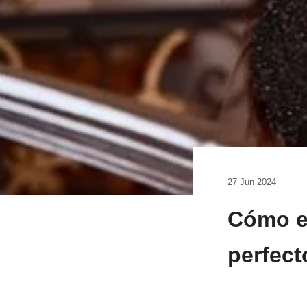
27 Jun 2024
Cómo en
perfect