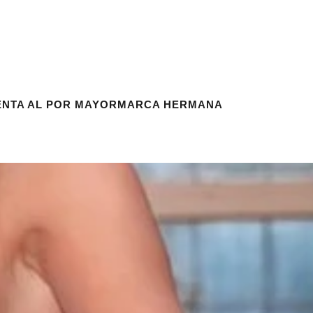
ENTA AL POR MAYOR
MARCA HERMANA