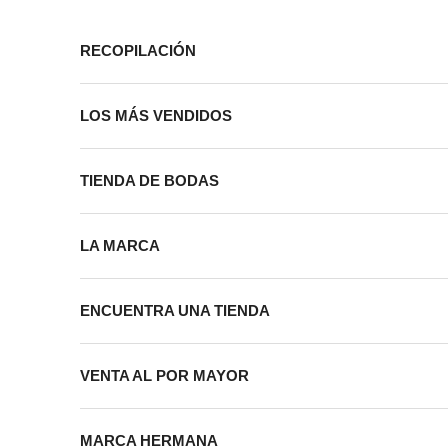
Ir al contenido
RECOPILACIÓN
LOS MÁS VENDIDOS
TIENDA DE BODAS
LA MARCA
ENCUENTRA UNA TIENDA
VENTA AL POR MAYOR
MARCA HERMANA